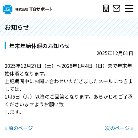
お知らせ
年末年始休暇のお知らせ
2025年12月01日
2025年12月27日（土）～2026年1月4日（日）まで年末年
始休暇となります。
上記期間中にお問い合わせいただきましたメールにつきま
しては、
1月5日（月）以降のご回答となります。あらかじめご了承
くださいますようお願い致
します。
« 前のページ
次のページ »