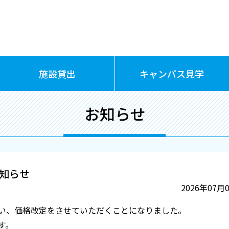
施設貸出
キャンパス見学
お知らせ
知らせ
2026年07月
い、価格改定をさせていただくことになりました。
す。