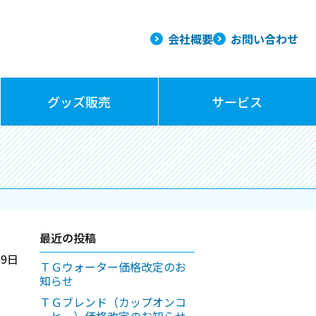
会社概要
お問い合わせ
グッズ販売
サービス
最近の投稿
09日
ＴＧウォーター価格改定のお
知らせ
ＴＧブレンド（カップオンコ