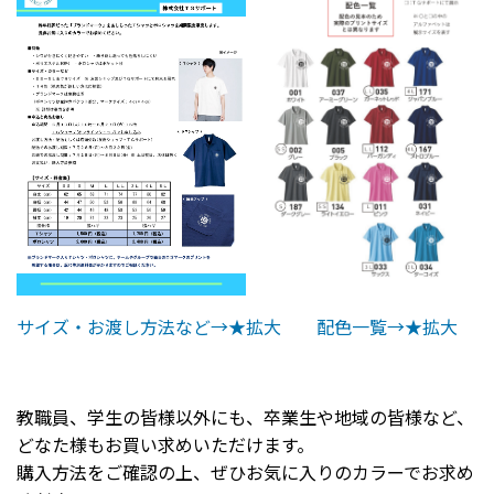
サイズ・お渡し方法など→★拡大
配色一覧→★拡大
教職員、学生の皆様以外にも、卒業生や地域の皆様など、
どなた様もお買い求めいただけます。
購入方法をご確認の上、ぜひお気に入りのカラーでお求め