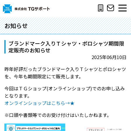
お知らせ
ブランドマーク入りＴシャツ・ポロシャツ期間限
定販売のお知らせ
2025年06月10日
昨年好評だったブランドマーク入りＴシャツとポロシャツ
を、今年も期間限定にて販売します。
今回はＴＧショップ(オンラインショップ)でのお申し込み
となります。
オンラインショップはこちら→★
※口頭や書類等でのお受け付けはいたしかねます。